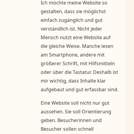
Ich möchte meine Website so
gestalten, dass sie möglichst
einfach zugänglich und gut
verständlich ist. Nicht jeder
Mensch nutzt eine Website auf
die gleiche Weise. Manche lesen
am Smartphone, andere mit
größerer Schrift, mit Hilfsmitteln
oder über die Tastatur. Deshalb ist
mir wichtig, dass Inhalte klar
aufgebaut und gut erfassbar sind.
Eine Website soll nicht nur gut
aussehen. Sie soll Orientierung
geben. Besucherinnen und
Besucher sollen schnell