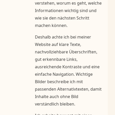
verstehen, worum es geht, welche
Informationen wichtig sind und
wie sie den nächsten Schritt
machen können.
Deshalb achte ich bei meiner
Website auf klare Texte,
nachvollziehbare Überschriften,
gut erkennbare Links,
ausreichende Kontraste und eine
einfache Navigation. Wichtige
Bilder beschreibe ich mit
passenden Alternativtexten, damit
Inhalte auch ohne Bild
verständlich bleiben.