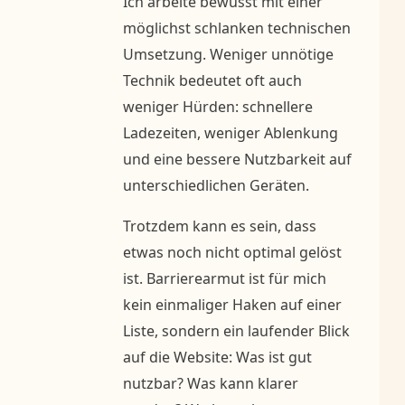
Ich arbeite bewusst mit einer
möglichst schlanken technischen
Umsetzung. Weniger unnötige
Technik bedeutet oft auch
weniger Hürden: schnellere
Ladezeiten, weniger Ablenkung
und eine bessere Nutzbarkeit auf
unterschiedlichen Geräten.
Trotzdem kann es sein, dass
etwas noch nicht optimal gelöst
ist. Barrierearmut ist für mich
kein einmaliger Haken auf einer
Liste, sondern ein laufender Blick
auf die Website: Was ist gut
nutzbar? Was kann klarer