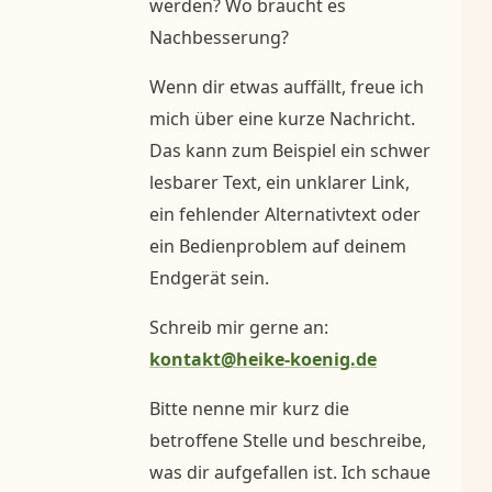
werden? Wo braucht es
Nachbesserung?
Wenn dir etwas auffällt, freue ich
mich über eine kurze Nachricht.
Das kann zum Beispiel ein schwer
lesbarer Text, ein unklarer Link,
ein fehlender Alternativtext oder
ein Bedienproblem auf deinem
Endgerät sein.
Schreib mir gerne an:
kontakt@heike-koenig.de
Bitte nenne mir kurz die
betroffene Stelle und beschreibe,
was dir aufgefallen ist. Ich schaue