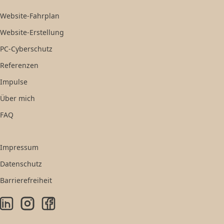
Website-Fahrplan
Website-Erstellung
PC-Cyberschutz
Referenzen
Impulse
Über mich
FAQ
Impressum
Datenschutz
Barrierefreiheit