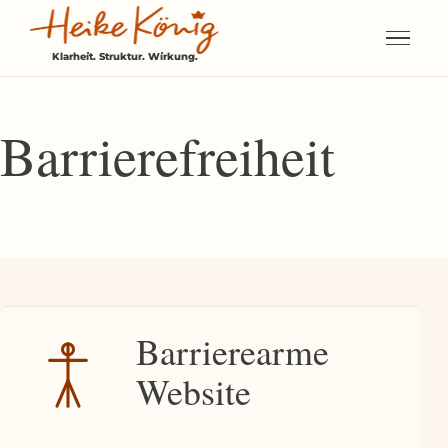
Barrierefreiheit
Barrierearme
Website