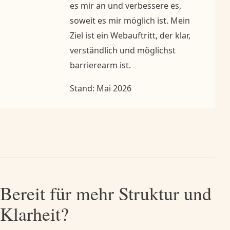
es mir an und verbessere es,
soweit es mir möglich ist. Mein
Ziel ist ein Webauftritt, der klar,
verständlich und möglichst
barrierearm ist.
Stand: Mai 2026
Bereit für mehr Struktur und
Klarheit?