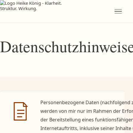
Datenschutzhinweis
Personenbezogene Daten (nachfolgend z
werden von mir nur im Rahmen der Erfor
der Bereitstellung eines funktionsfähig
Internetauftritts, inklusive seiner Inhal