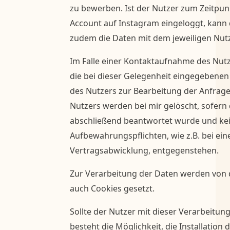
zu bewerben. Ist der Nutzer zum Zeitpun
Account auf Instagram eingeloggt, kann 
zudem die Daten mit dem jeweiligen Nut
Im Falle einer Kontaktaufnahme des Nut
die bei dieser Gelegenheit eingegeben
des Nutzers zur Bearbeitung der Anfrage
Nutzers werden bei mir gelöscht, sofern
abschließend beantwortet wurde und kei
Aufbewahrungspflichten, wie z.B. bei ei
Vertragsabwicklung, entgegenstehen.
Zur Verarbeitung der Daten werden von d
auch Cookies gesetzt.
Sollte der Nutzer mit dieser Verarbeitung
besteht die Möglichkeit, die Installation