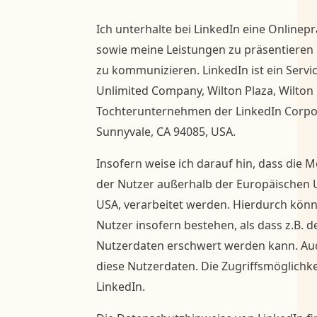
Ich unterhalte bei LinkedIn eine Onlin
sowie meine Leistungen zu präsentieren
zu kommunizieren. LinkedIn ist ein Servic
Unlimited Company, Wilton Plaza, Wilton P
Tochterunternehmen der LinkedIn Corpo
Sunnyvale, CA 94085, USA.
Insofern weise ich darauf hin, dass die M
der Nutzer außerhalb der Europäischen 
USA, verarbeitet werden. Hierdurch könne
Nutzer insofern bestehen, als dass z.B. de
Nutzerdaten erschwert werden kann. Auc
diese Nutzerdaten. Die Zugriffsmöglichkei
LinkedIn.