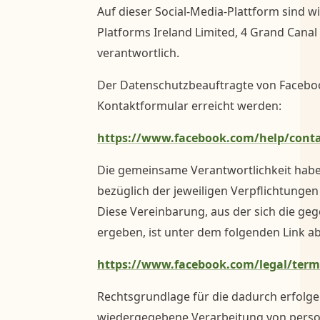
Auf dieser Social-Media-Plattform sind 
Platforms Ireland Limited, 4 Grand Canal 
verantwortlich.
Der Datenschutzbeauftragte von Facebo
Kontaktformular erreicht werden:
https://www.facebook.com/help/conta
Die gemeinsame Verantwortlichkeit habe
bezüglich der jeweiligen Verpflichtunge
Diese Vereinbarung, aus der sich die ge
ergeben, ist unter dem folgenden Link a
https://www.facebook.com/legal/ter
Rechtsgrundlage für die dadurch erfolg
wiedergegebene Verarbeitung von perso