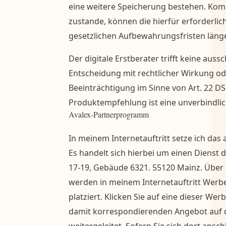
eine weitere Speicherung bestehen. Komm
zustande, können die hierfür erforderli
gesetzlichen Aufbewahrungsfristen läng
Der digitale Erstberater trifft keine auss
Entscheidung mit rechtlicher Wirkung od
Beeinträchtigung im Sinne von Art. 22 DS
Produktempfehlung ist eine unverbindlic
Avalex-Partnerprogramm
In meinem Internetauftritt setze ich das
Es handelt sich hierbei um einen Dienst
17-19, Gebäude 6321. 55120 Mainz. Übe
werden in meinem Internetauftritt Werb
platziert. Klicken Sie auf eine dieser W
damit korrespondierenden Angebot auf d