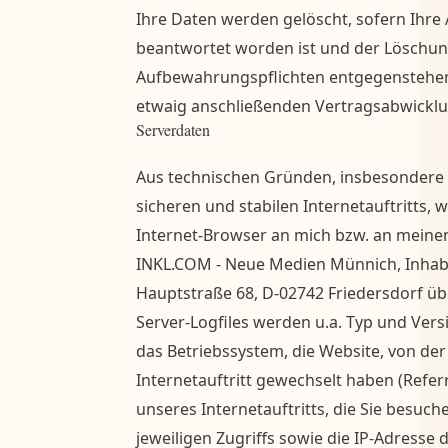
Ihre Daten werden gelöscht, sofern Ihre
beantwortet worden ist und der Löschun
Aufbewahrungspflichten entgegenstehen, 
etwaig anschließenden Vertragsabwicklu
Serverdaten
Aus technischen Gründen, insbesondere 
sicheren und stabilen Internetauftritts,
Internet-Browser an mich bzw. an meine
INKL.COM - Neue Medien Münnich, Inhab
Hauptstraße 68, D-02742 Friedersdorf übe
Server-Logfiles werden u.a. Typ und Vers
das Betriebssystem, die Website, von der
Internetauftritt gewechselt haben (Referr
unseres Internetauftritts, die Sie besuc
jeweiligen Zugriffs sowie die IP-Adresse 