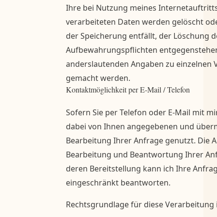
Ihre bei Nutzung meines Internetauftritt
verarbeiteten Daten werden gelöscht ode
der Speicherung entfällt, der Löschung d
Aufbewahrungspflichten entgegenstehen
anderslautenden Angaben zu einzelnen 
gemacht werden.
Kontaktmöglichkeit per E-Mail / Telefon
Sofern Sie per Telefon oder E-Mail mit mi
dabei von Ihnen angegebenen und überm
Bearbeitung Ihrer Anfrage genutzt. Die A
Bearbeitung und Beantwortung Ihrer Anf
deren Bereitstellung kann ich Ihre Anfrag
eingeschränkt beantworten.
Rechtsgrundlage für diese Verarbeitung ist