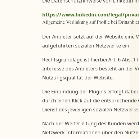
Die Datenschutzhinweise von LinkedIn fi
https://www.linkedin.com/legal/privac
Allgemeine Verlinkung auf Profile bei Drittanbie
Der Anbieter setzt auf der Website eine 
aufgeführten sozialen Netzwerke ein.
Rechtsgrundlage ist hierbei Art. 6 Abs. 1 
Interesse des Anbieters besteht an der 
Nutzungsqualität der Website.
Die Einbindung der Plugins erfolgt dabei 
durch einen Klick auf die entsprechende
Dienst des jeweiligen sozialen Netzwerks 
Nach der Weiterleitung des Kunden werd
Netzwerk Informationen über den Nutzer 