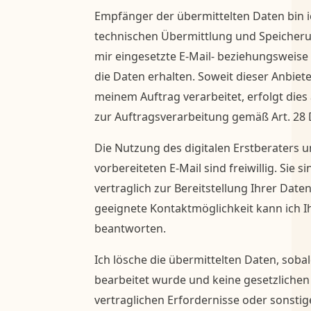
Empfänger der übermittelten Daten bin 
technischen Übermittlung und Speicher
mir eingesetzte E-Mail- beziehungsweise 
die Daten erhalten. Soweit dieser Anbie
meinem Auftrag verarbeitet, erfolgt dies
zur Auftragsverarbeitung gemäß Art. 28
Die Nutzung des digitalen Erstberaters 
vorbereiteten E-Mail sind freiwillig. Sie 
vertraglich zur Bereitstellung Ihrer Daten
geeignete Kontaktmöglichkeit kann ich I
beantworten.
Ich lösche die übermittelten Daten, soba
bearbeitet wurde und keine gesetzliche
vertraglichen Erfordernisse oder sonsti