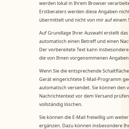
werden lokal in Ihrem Browser verarbei
Erstberaters werden diese Angaben nich
übermittelt und nicht von mir auf einem 
Auf Grundlage Ihrer Auswahl erstellt das 
automatisch einen Betreff und einen Nach
Der vorbereitete Text kann insbesondere
die von Ihnen vorgenommenen Angaben 
Wenn Sie die entsprechende Schaltfläche
Gerät eingerichtete E-Mail-Programm geöf
automatisch versendet. Sie können den v
Nachrichtentext vor dem Versand prüfen
vollständig löschen.
Sie können die E-Mail freiwillig um wei
ergänzen. Dazu können insbesondere Ihr