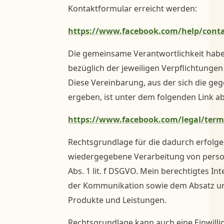
Kontaktformular erreicht werden:
https://www.facebook.com/help/conta
Die gemeinsame Verantwortlichkeit habe 
bezüglich der jeweiligen Verpflichtunge
Diese Vereinbarung, aus der sich die ge
ergeben, ist unter dem folgenden Link a
https://www.facebook.com/legal/ter
Rechtsgrundlage für die dadurch erfolg
wiedergegebene Verarbeitung von perso
Abs. 1 lit. f DSGVO. Mein berechtigtes In
der Kommunikation sowie dem Absatz u
Produkte und Leistungen.
Rechtsgrundlage kann auch eine Einwilli