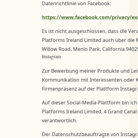
Datenrichtlinie von Facebook:
https://www.facebook.com/privacy/ex
Es ist nicht ausgeschlossen, dass die Ve
Platforms Ireland Limited auch über die M
Willow Road, Menlo Park, California 94025
Instagram
Zur Bewerbung meiner Produkte und Lei
Kommunikation mit Interessenten oder K
Firmenpräsenz auf der Plattform Instag
Auf dieser Social-Media-Plattform bin i
Platforms Ireland Limited, 4 Grand Canal 
verantwortlich.
Der Datenschutzbeauftragte von Instagr