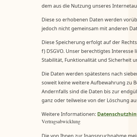
dem aus die Nutzung unseres Internetauft
Diese so erhobenen Daten werden vorüb
jedoch nicht gemeinsam mit anderen Dat
Diese Speicherung erfolgt auf der Rechtsg
f) DSGVO. Unser berechtigtes Interesse l
Stabilität, Funktionalität und Sicherheit u
Die Daten werden spätestens nach siebe
soweit keine weitere Aufbewahrung zu Be
Andernfalls sind die Daten bis zur endgül
ganz oder teilweise von der Löschung 
Weitere Informationen:
Datenschutzhin
Vertragsabwicklung
Die von Ihnen zur Inanspruchnahme mei