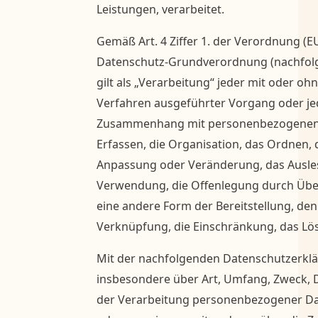
Leistungen, verarbeitet.
Gemäß Art. 4 Ziffer 1. der Verordnung (EU
Datenschutz-Grundverordnung (nachfol
gilt als „Verarbeitung“ jeder mit oder oh
Verfahren ausgeführter Vorgang oder je
Zusammenhang mit personenbezogenen D
Erfassen, die Organisation, das Ordnen, 
Anpassung oder Veränderung, das Ausles
Verwendung, die Offenlegung durch Über
eine andere Form der Bereitstellung, den
Verknüpfung, die Einschränkung, das Lö
Mit der nachfolgenden Datenschutzerklär
insbesondere über Art, Umfang, Zweck,
der Verarbeitung personenbezogener Dat