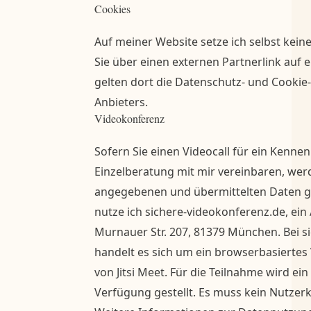
Cookies
Auf meiner Website setze ich selbst kein
Sie über einen externen Partnerlink auf 
gelten dort die Datenschutz- und Cookie
Anbieters.
Videokonferenz
Sofern Sie einen Videocall für ein Kenne
Einzelberatung mit mir vereinbaren, wer
angegebenen und übermittelten Daten g
nutze ich sichere-videokonferenz.de, e
Murnauer Str. 207, 81379 München. Bei s
handelt es sich um ein browserbasiertes
von Jitsi Meet. Für die Teilnahme wird e
Verfügung gestellt. Es muss kein Nutzer