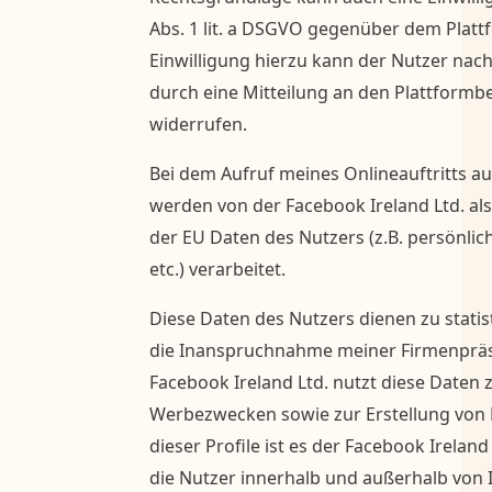
Abs. 1 lit. a DSGVO gegenüber dem Plattf
Einwilligung hierzu kann der Nutzer nach
durch eine Mitteilung an den Plattformbe
widerrufen.
Bei dem Aufruf meines Onlineauftritts a
werden von der Facebook Ireland Ltd. als
der EU Daten des Nutzers (z.B. persönlic
etc.) verarbeitet.
Diese Daten des Nutzers dienen zu stati
die Inanspruchnahme meiner Firmenpräs
Facebook Ireland Ltd. nutzt diese Daten
Werbezwecken sowie zur Erstellung von P
dieser Profile ist es der Facebook Ireland
die Nutzer innerhalb und außerhalb von