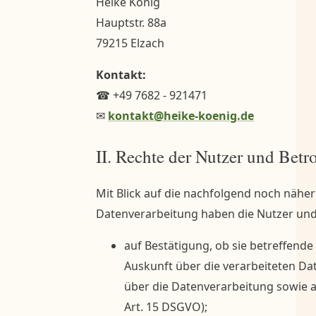
Heike König
Hauptstr. 88a
79215 Elzach
Kontakt:
☎
+49 7682 - 921471
✉
kontakt@heike-koenig.de
II. Rechte der Nutzer und Betr
Mit Blick auf die nachfolgend noch nähe
Datenverarbeitung haben die Nutzer und
auf Bestätigung, ob sie betreffende
Auskunft über die verarbeiteten Da
über die Datenverarbeitung sowie a
Art. 15 DSGVO);