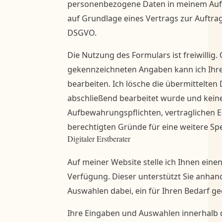
personenbezogene Daten in meinem Auftra
auf Grundlage eines Vertrags zur Auftra
DSGVO.
Die Nutzung des Formulars ist freiwillig. 
gekennzeichneten Angaben kann ich Ihre
bearbeiten. Ich lösche die übermittelten
abschließend bearbeitet wurde und keine
Aufbewahrungspflichten, vertraglichen E
berechtigten Gründe für eine weitere Sp
Digitaler Erstberater
Auf meiner Website stelle ich Ihnen einen
Verfügung. Dieser unterstützt Sie anha
Auswahlen dabei, ein für Ihren Bedarf ge
Ihre Eingaben und Auswahlen innerhalb d