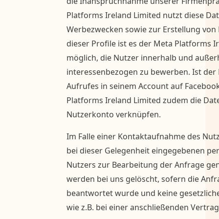
die Inanspruchnahme unserer Firmenprä
Platforms Ireland Limited nutzt diese D
Werbezwecken sowie zur Erstellung von P
dieser Profile ist es der Meta Platforms I
möglich, die Nutzer innerhalb und auße
interessenbezogen zu bewerben. Ist der
Aufrufes in seinem Account auf Facebook
Platforms Ireland Limited zudem die Dat
Nutzerkonto verknüpfen.
Im Falle einer Kontaktaufnahme des Nut
bei dieser Gelegenheit eingegebenen p
Nutzers zur Bearbeitung der Anfrage gen
werden bei uns gelöscht, sofern die Anf
beantwortet wurde und keine gesetzlich
wie z.B. bei einer anschließenden Vertr