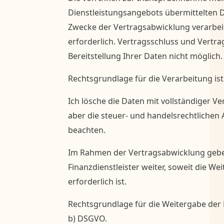
Dienstleistungsangebots übermittelten
Zwecke der Vertragsabwicklung verarbeit
erforderlich. Vertragsschluss und Vertr
Bereitstellung Ihrer Daten nicht möglich.
Rechtsgrundlage für die Verarbeitung ist A
Ich lösche die Daten mit vollständiger V
aber die steuer- und handelsrechtlichen
beachten.
Im Rahmen der Vertragsabwicklung gebe 
Finanzdienstleister weiter, soweit die W
erforderlich ist.
Rechtsgrundlage für die Weitergabe der Da
b) DSGVO.