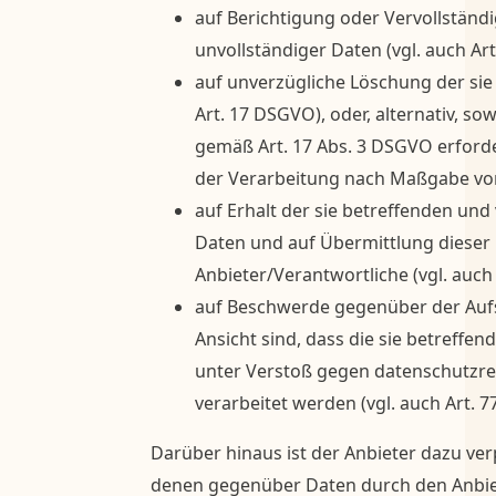
auf Berichtigung oder Vervollständ
unvollständiger Daten (vgl. auch Ar
auf unverzügliche Löschung der sie
Art. 17 DSGVO), oder, alternativ, so
gemäß Art. 17 Abs. 3 DSGVO erforde
der Verarbeitung nach Maßgabe vo
auf Erhalt der sie betreffenden und
Daten und auf Übermittlung dieser
Anbieter/Verantwortliche (vgl. auch
auf Beschwerde gegenüber der Aufs
Ansicht sind, dass die sie betreffe
unter Verstoß gegen datenschutzr
verarbeitet werden (vgl. auch Art. 
Darüber hinaus ist der Anbieter dazu verp
denen gegenüber Daten durch den Anbiet