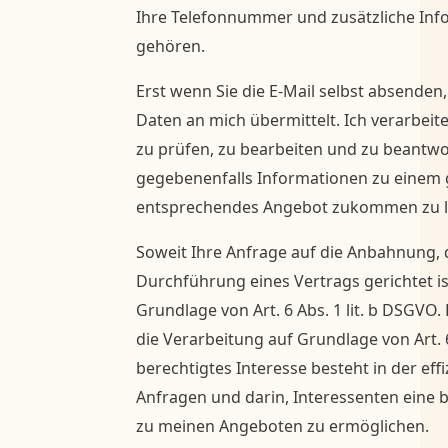
Ihre Telefonnummer und zusätzliche Inf
gehören.
Erst wenn Sie die E-Mail selbst absenden
Daten an mich übermittelt. Ich verarbeit
zu prüfen, zu bearbeiten und zu beantw
gegebenenfalls Informationen zu einem 
entsprechendes Angebot zukommen zu l
Soweit Ihre Anfrage auf die Anbahnung, 
Durchführung eines Vertrags gerichtet ist
Grundlage von Art. 6 Abs. 1 lit. b DSGVO.
die Verarbeitung auf Grundlage von Art. 6
berechtigtes Interesse besteht in der ef
Anfragen und darin, Interessenten eine 
zu meinen Angeboten zu ermöglichen.