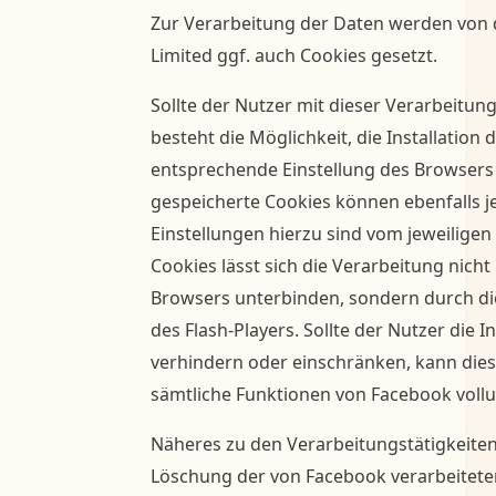
Zur Verarbeitung der Daten werden von 
Limited ggf. auch Cookies gesetzt.
Sollte der Nutzer mit dieser Verarbeitung
besteht die Möglichkeit, die Installation
entsprechende Einstellung des Browsers 
gespeicherte Cookies können ebenfalls j
Einstellungen hierzu sind vom jeweiligen
Cookies lässt sich die Verarbeitung nicht
Browsers unterbinden, sondern durch di
des Flash-Players. Sollte der Nutzer die I
verhindern oder einschränken, kann dies
sämtliche Funktionen von Facebook vollu
Näheres zu den Verarbeitungstätigkeite
Löschung der von Facebook verarbeiteten