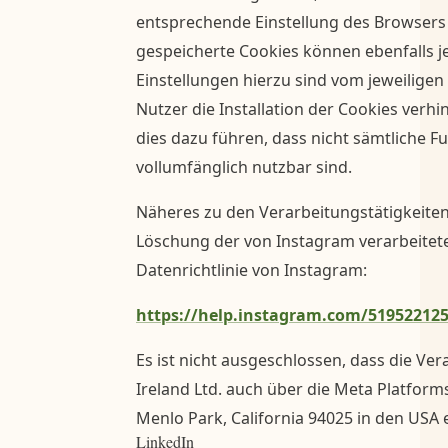
entsprechende Einstellung des Browsers 
gespeicherte Cookies können ebenfalls j
Einstellungen hierzu sind vom jeweiligen
Nutzer die Installation der Cookies verh
dies dazu führen, dass nicht sämtliche 
vollumfänglich nutzbar sind.
Näheres zu den Verarbeitungstätigkeite
Löschung der von Instagram verarbeitete
Datenrichtlinie von Instagram:
https://help.instagram.com/51952212
Es ist nicht ausgeschlossen, dass die Ve
Ireland Ltd. auch über die Meta Platforms
Menlo Park, California 94025 in den USA e
LinkedIn