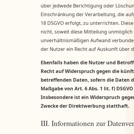
über jedwede Berichtigung oder Löschun
Einschränkung der Verarbeitung, die aufgr
18 DSGVO erfolgt, zu unterrichten. Diese
nicht, soweit diese Mitteilung unmöglich
unverhältnismäßigen Aufwand verbunden
der Nutzer ein Recht auf Auskunft über 
Ebenfalls haben die Nutzer und Betrof
Recht auf Widerspruch gegen die künft
betreffenden Daten, sofern die Daten 
Maßgabe von Art. 6 Abs. 1 lit. f) DSGVO
Insbesondere ist ein Widerspruch geg
Zwecke der Direktwerbung statthaft.
III. Informationen zur Datenve