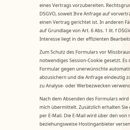
eines Vertrags vorzubereiten. Rechtsgrundl
DSGVO, soweit Ihre Anfrage auf vorver
einen Vertrag gerichtet ist. In anderen Fä
auf Grundlage von Art. 6 Abs. 1 lit. f DS
Interesse liegt in der effizienten Bearbe
Zum Schutz des Formulars vor Missbrauc
notwendiges Session-Cookie gesetzt. Es d
Formular gegen unerwünschte automatis
abzusichern und die Anfrage eindeutig zu
zu Analyse- oder Werbezwecken verwend
Nach dem Absenden des Formulars wird I
mich übermittelt. Zusätzlich erhalten Si
per E-Mail. Die E-Mail wird über den von 
beziehungsweise Hostinganbieter versend