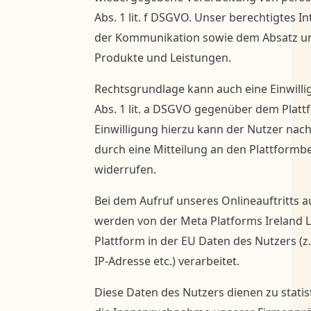
Abs. 1 lit. f DSGVO. Unser berechtigtes I
der Kommunikation sowie dem Absatz u
Produkte und Leistungen.
Rechtsgrundlage kann auch eine Einwilli
Abs. 1 lit. a DSGVO gegenüber dem Plattf
Einwilligung hierzu kann der Nutzer nach
durch eine Mitteilung an den Plattformbe
widerrufen.
Bei dem Aufruf unseres Onlineauftritts 
werden von der Meta Platforms Ireland Li
Plattform in der EU Daten des Nutzers (z
IP-Adresse etc.) verarbeitet.
Diese Daten des Nutzers dienen zu stati